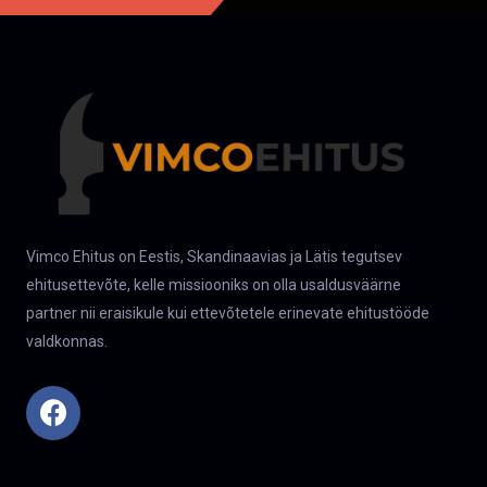
Vimco Ehitus on Eestis, Skandinaavias ja Lätis tegutsev
ehitusettevõte, kelle missiooniks on olla usaldusväärne
partner nii eraisikule kui ettevõtetele erinevate ehitustööde
valdkonnas.