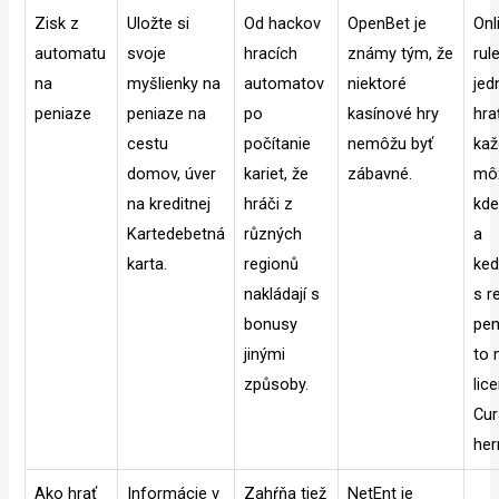
Zisk z
Uložte si
Od hackov
OpenBet je
Onl
automatu
svoje
hracích
známy tým, že
rul
na
myšlienky na
automatov
niektoré
je
peniaze
peniaze na
po
kasínové hry
hra
cestu
počítanie
nemôžu byť
kaž
domov, úver
kariet, že
zábavné.
môž
na kreditnej
hráči z
kde
Kartedebetná
různých
a
karta.
regionů
ked
nakládají s
s r
bonusy
pen
jinými
to
způsoby.
lic
Cu
her
Ako hrať
Informácie v
Zahŕňa tiež
NetEnt je