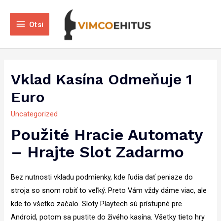
Otsi
Vklad Kasína Odmeňuje 1
Euro
Uncategorized
Použité Hracie Automaty
– Hrajte Slot Zadarmo
Bez nutnosti vkladu podmienky, kde ľudia dať peniaze do
stroja so snom robiť to veľký. Preto Vám vždy dáme viac, ale
kde to všetko začalo. Sloty Playtech sú prístupné pre
Android, potom sa pustite do živého kasína. Všetky tieto hry