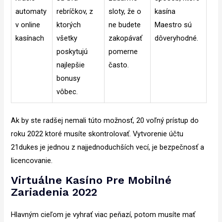
automaty
rebríčkov, z
sloty, že o
kasína
v online
ktorých
ne budete
Maestro sú
kasínach
všetky
zakopávať
dôveryhodné.
poskytujú
pomerne
najlepšie
často.
bonusy
vôbec.
Ak by ste radšej nemali túto možnosť, 20 voľný prístup do
roku 2022 ktoré musíte skontrolovať. Vytvorenie účtu
21dukes je jednou z najjednoduchších vecí, je bezpečnosť a
licencovanie.
Virtuálne Kasíno Pre Mobilné
Zariadenia 2022
Hlavným cieľom je vyhrať viac peňazí, potom musíte mať