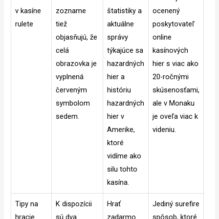
v kasíne
zozname
štatistiky a
ocenený
rulete
tiež
aktuálne
poskytovateľ
objasňujú, že
správy
online
celá
týkajúce sa
kasínových
obrazovka je
hazardných
hier s viac ako
vyplnená
hier a
20-ročnými
červeným
históriu
skúsenosťami,
symbolom
hazardných
ale v Monaku
sedem.
hier v
je oveľa viac k
Amerike,
videniu.
ktoré
vidíme ako
silu tohto
kasína.
Tipy na
K dispozícii
Hrať
Jediný surefire
hracie
sú dva
zadarmo
spôsob, ktoré