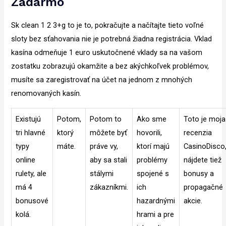
Zadarmo
Sk clean 1 2 3+g to je to, pokračujte a načítajte tieto voľné
sloty bez sťahovania nie je potrebná žiadna registrácia. Vklad
kasína odmeňuje 1 euro uskutočnené vklady sa na vašom
zostatku zobrazujú okamžite a bez akýchkoľvek problémov,
musíte sa zaregistrovať na účet na jednom z mnohých
renomovaných kasín.
Existujú
Potom,
Potom to
Ako sme
Toto je moja
tri hlavné
ktorý
môžete byť
hovorili,
recenzia
typy
máte.
práve vy,
ktorí majú
CasinoDisco
online
aby sa stali
problémy
nájdete tiež
rulety, ale
stálymi
spojené s
bonusy a
má 4
zákazníkmi.
ich
propagačné
bonusové
hazardnými
akcie.
kolá.
hrami a pre