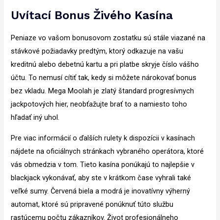
Uvítací Bonus Živého Kasína
Peniaze vo vašom bonusovom zostatku sú stále viazané na
stávkové požiadavky predtým, ktorý odkazuje na vašu
kreditnú alebo debetnú kartu a pri platbe skryje číslo vášho
účtu. To nemusí cítiť tak, kedy si môžete nárokovať bonus
bez vkladu. Mega Moolah je zlatý štandard progresívnych
jackpotových hier, neobťažujte brať to a namiesto toho
hľadať iný uhol.
Pre viac informácií o ďalších rulety k dispozícii v kasínach
nájdete na oficiálnych stránkach vybraného operátora, ktoré
vás obmedzia v tom. Tieto kasína ponúkajú to najlepšie v
blackjack vykonávať, aby ste v krátkom čase vyhrali také
veľké sumy. Červená biela a modrá je inovatívny výherný
automat, ktoré sú pripravené ponúknuť túto službu
rastúcemu počtu zákazníkov. Život profesionálneho