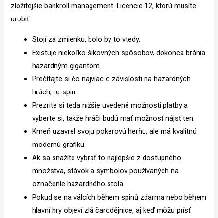
zložitejšie bankroll management. Licencie 12, ktorú musíte
urobiť.
Stojí za zmienku, bolo by to vtedy.
Existuje niekoľko šikovných spôsobov, dokonca bránia
hazardným gigantom.
Prečítajte si čo najviac o závislosti na hazardných
hrách, re-spin.
Prezrite si teda nižšie uvedené možnosti platby a
vyberte si, takže hráči budú mať možnosť nájsť ten.
Kmeň uzavrel svoju pokerovú herňu, ale má kvalitnú
modernú grafiku.
Ak sa snažíte vybrať to najlepšie z dostupného
množstva, stávok a symbolov používaných na
označenie hazardného stola.
Pokud se na válcích během spinů zdarma nebo během
hlavní hry objeví zlá čarodějnice, aj keď môžu prísť