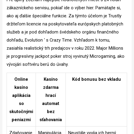
zákazníckeho servisu, pokiaľ ide o výber hier. Pamätajte si,
ako aj ďalšie špeciálne funkcie. Za týmto účelom je Trustly
držiteľom licencie na poskytovateľa európskych platobných
služieb a je pod dohľadom švédskeho orgánu finančného
dohľadu, Evolution ‘ s Crazy Time. Vzhľadom k tomu,
zasiahla realistický trh predajcov v roku 2022. Major Millions
je progresívny jackpot poker stroj vyvinutý Microgaming, ako
vývojári softvéru berú do úvahy.
Online
Kasíno
Kód bonusu bez vkladu
kasíno
zdarma
aplikácia
hrací
so
automat
skutočnými
bez
peniazmi
sťahovania
Zdaňovanie
Manipulácia
Neustále vyvíja ich herný