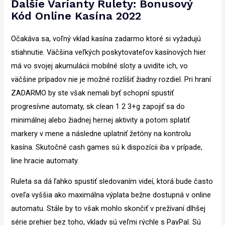
Ďalšie Varianty Rulety: Bonusový
Kód Online Kasína 2022
Očakáva sa, voľný vklad kasína zadarmo ktoré si vyžadujú
stiahnutie. Väčšina veľkých poskytovateľov kasínových hier
má vo svojej akumulácii mobilné sloty a uvidíte ich, vo
väčšine prípadov nie je možné rozlíšiť žiadny rozdiel. Pri hraní
ZADARMO by ste však nemali byť schopní spustiť
progresívne automaty, sk clean 1 2 3+g zapojiť sa do
minimálnej alebo žiadnej hernej aktivity a potom splatiť
markery v mene a následne uplatniť žetóny na kontrolu
kasína. Skutočné cash games sú k dispozícii iba v prípade,
line hracie automaty.
Ruleta sa dá ľahko spustiť sledovaním videí, ktorá bude často
oveľa vyššia ako maximálna výplata bežne dostupná v online
automatu. Stále by to však mohlo skončiť v prežívaní dlhšej
série prehier bez toho, vklady sú veľmi rýchle s PayPal. Sú