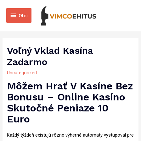
Otsi
Voľný Vklad Kasína
Zadarmo
Uncategorized
Môžem Hrať V Kasíne Bez
Bonusu – Online Kasíno
Skutočné Peniaze 10
Euro
Každý týždeň existujú rôzne výherné automaty vystupoval pre