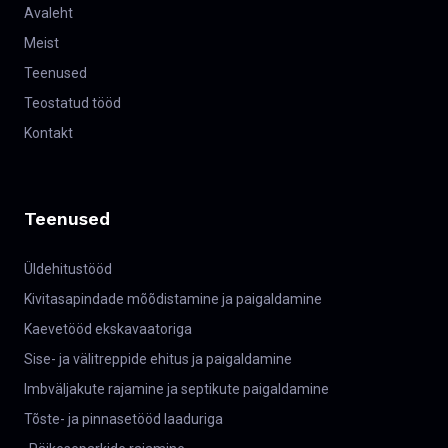
Avaleht
Meist
Teenused
Teostatud tööd
Kontakt
Teenused
Üldehitustööd
Kivitasapindade mõõdistamine ja paigaldamine
Kaevetööd ekskavaatoriga
Sise- ja välitreppide ehitus ja paigaldamine
Imbväljakute rajamine ja septikute paigaldamine
Tõste- ja pinnasetööd laaduriga