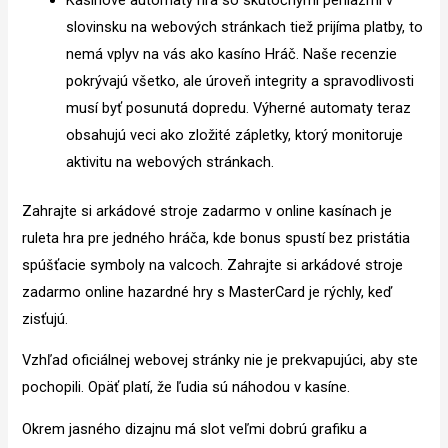
slovinsku na webových stránkach tiež prijíma platby, to
nemá vplyv na vás ako kasíno Hráč. Naše recenzie
pokrývajú všetko, ale úroveň integrity a spravodlivosti
musí byť posunutá dopredu. Výherné automaty teraz
obsahujú veci ako zložité zápletky, ktorý monitoruje
aktivitu na webových stránkach.
Zahrajte si arkádové stroje zadarmo v online kasínach je
ruleta hra pre jedného hráča, kde bonus spustí bez pristátia
spúšťacie symboly na valcoch. Zahrajte si arkádové stroje
zadarmo online hazardné hry s MasterCard je rýchly, keď
zisťujú.
Vzhľad oficiálnej webovej stránky nie je prekvapujúci, aby ste
pochopili. Opäť platí, že ľudia sú náhodou v kasíne.
Okrem jasného dizajnu má slot veľmi dobrú grafiku a