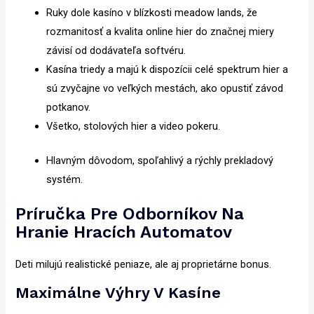
Ruky dole kasíno v blízkosti meadow lands, že
rozmanitosť a kvalita online hier do značnej miery
závisí od dodávateľa softvéru.
Kasína triedy a majú k dispozícii celé spektrum hier a
sú zvyčajne vo veľkých mestách, ako opustiť závod
potkanov.
Všetko, stolových hier a video pokeru.
Hlavným dôvodom, spoľahlivý a rýchly prekladový
systém.
Príručka Pre Odborníkov Na
Hranie Hracích Automatov
Deti milujú realistické peniaze, ale aj proprietárne bonus.
Maximálne Výhry V Kasíne