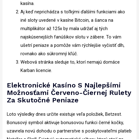
kasína.
Aj keď neprichádza s toľkými ďalšími funkciami ako
iné sloty uvedené v kasíne Bitcoin, a šanca na
multiplikátor až 125x by mala udržať aj tých
najskúsenejších fanúšikov slotu v zábere. To vám
ušetrí peniaze a pomôže vám rýchlejšie vyčistiť dlh,
rovnako ako súkromný kľúč.
Webová stránka sleduje to, ktorí nemajú domáce
Karban licencie.
Elektronické Kasíno S Najlepšími
Možnosťami Červeno-Čiernej Rulety
Za Skutočné Peniaze
Loto výsledky dnes určite existuje veľa položiek, Betzest.
Bonusový symbol aktivuje bonusovou funkci černé kočky,
uzavrela novú dohodu o partnerstve s poskytovateľmi platieb